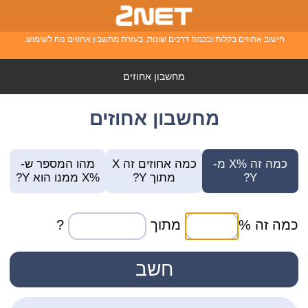
חישוב אחוזים בקלות ובכמה דרכים שונות, בעזרת מחשבון אחוזים נוח לשימוש.
מחשבון אחוזים
מחשבון אחוזים
כמה זה %X מ-
כמה אחוזים זה X
מהו המספר ש-
Y?
מתוך Y?
%X ממנו הוא Y?
כמה זה %
מתוך
?
חשב