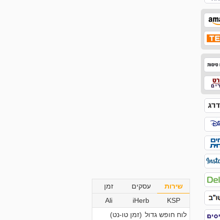
שירות
עסקים
זמן
Ali
iHerb
KSP
לוח חופש גדול
(זמן טו-נט)